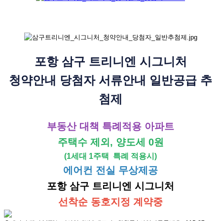
포항 삼구 트리니엔 시그니처
청약안내 당첨자 서류안내 일반공급 추
첨제
부동산 대책 특례적용 아파트
주택수 제외, 양도세 0원
(1세대 1주택 특례 적용시)
에어컨 전실 무상제공
포항 삼구 트리니엔 시그니처
선착순 동호지정 계약중