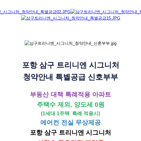
포항 삼구 트리니엔 시그니처
청약안내 특별공급 신호부부
부동산 대책 특례적용 아파트
주택수 제외, 양도세 0원
(1세대 1주택 특례 적용시)
에어컨 전실 무상제공
포항 삼구 트리니엔 시그니처